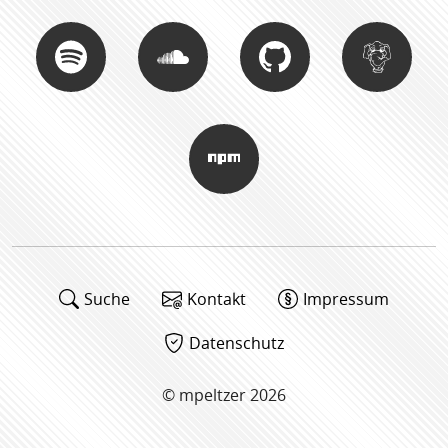
Suche
Kontakt
Impressum
Datenschutz
© mpeltzer 2026