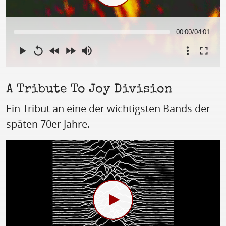
00:00
/
04:01
A Tribute To Joy Division
Ein Tribut an eine der wichtigsten Bands der
späten 70er Jahre.