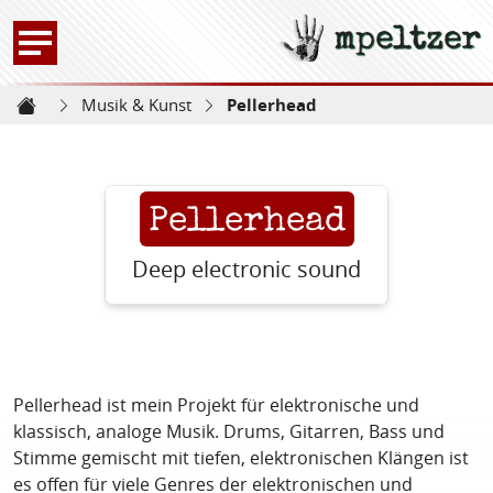
mpeltzer
Zur Startseite -
Musik & Kunst
Pellerhead
Startseite
Pellerhead
Deep electronic sound
Pellerhead ist mein Projekt für elektronische und
klassisch, analoge Musik. Drums, Gitarren, Bass und
Stimme gemischt mit tiefen, elektronischen Klängen ist
es offen für viele Genres der elektronischen und