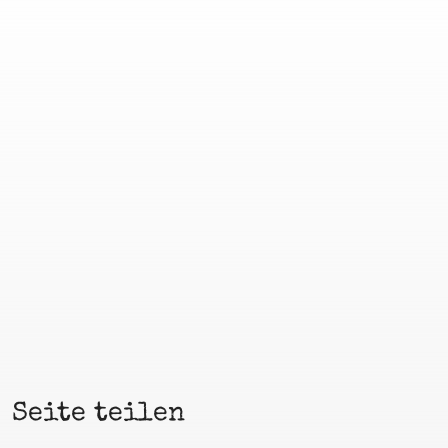
Seite teilen