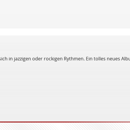
sich in jazzigen oder rockigen Rythmen. Ein tolles neues Al