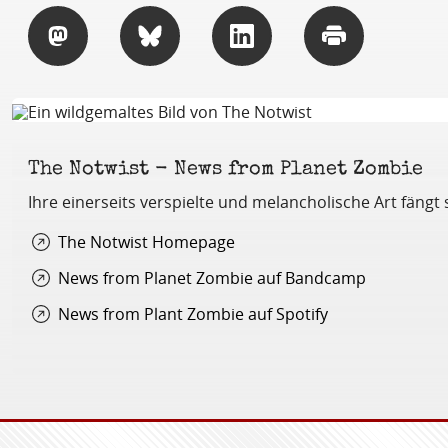
Teilen
Teilen
Teilen
Drucken
The Notwist - News from Planet Zombie
Ihre einerseits verspielte und melancholische Art fängt 
The Notwist Homepage
News from Planet Zombie auf Bandcamp
News from Plant Zombie auf Spotify