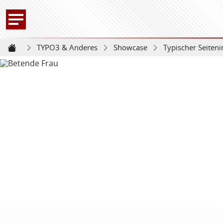
TYPO3 & Anderes
Showcase
Typischer Seiteni
Startseite