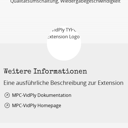
Qualitätsumschaltung, Wiedergabegeschwindigkeit
Weitere Informationen
Eine ausführliche Beschreibung zur Extension
MPC-VidPly Dokumentation
MPC-VidPly Homepage