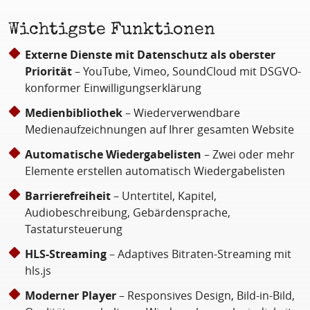
Wichtigste Funktionen
Externe Dienste mit Datenschutz als oberster
Priorität
– YouTube, Vimeo, SoundCloud mit DSGVO-
konformer Einwilligungserklärung
Medienbibliothek
– Wiederverwendbare
Medienaufzeichnungen auf Ihrer gesamten Website
Automatische Wiedergabelisten
– Zwei oder mehr
Elemente erstellen automatisch Wiedergabelisten
Barrierefreiheit
– Untertitel, Kapitel,
Audiobeschreibung, Gebärdensprache,
Tastatursteuerung
HLS-Streaming
– Adaptives Bitraten-Streaming mit
hls.js
Moderner Player
– Responsives Design, Bild-in-Bild,