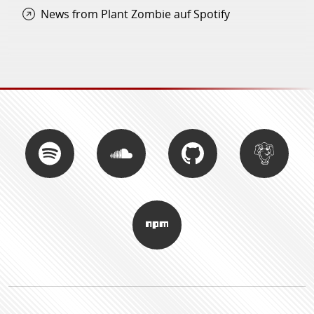
News from Plant Zombie auf Spotify