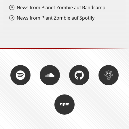
News from Planet Zombie auf Bandcamp
News from Plant Zombie auf Spotify