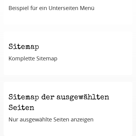
Beispiel für ein Unterseiten Menü
Sitemap
Komplette Sitemap
Sitemap der ausgewählten
Seiten
Nur ausgewählte Seiten anzeigen