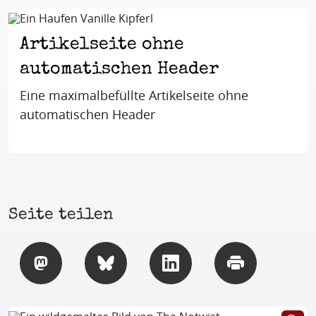
Artikelseite ohne
automatischen Header
Eine maximalbefüllte Artikelseite ohne
automatischen Header
Seite teilen
Teilen
Teilen
Teilen
Drucken