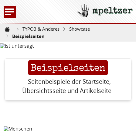
mpeltzer
Zur Startseite -
TYPO3 & Anderes
Showcase
Startseite
Beispielseiten
Beispielseiten
Seitenbeispiele der Startseite,
Übersichtsseite und Artikelseite