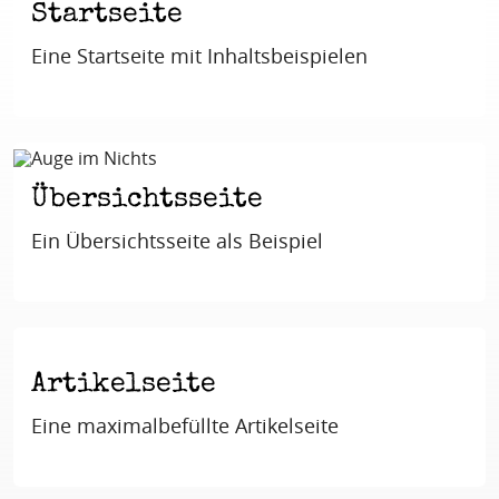
Startseite
Eine Startseite mit Inhaltsbeispielen
Übersichtsseite
Ein Übersichtsseite als Beispiel
Artikelseite
Eine maximalbefüllte Artikelseite