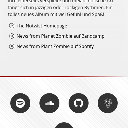
Ihre einerseits verspielte und melancholische Art
fängt sich in jazzigen oder rockigen Rythmen. Ein
tolles neues Album mit viel Gefühl und Spaß!
The Notwist Homepage
News from Planet Zombie auf Bandcamp
News from Plant Zombie auf Spotify