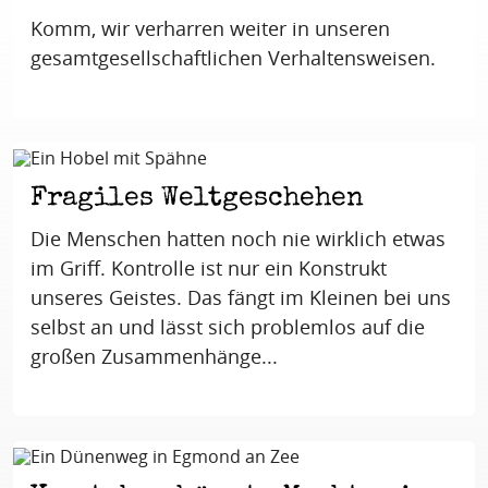
Komm, wir verharren weiter in unseren
gesamtgesellschaftlichen Verhaltensweisen.
Fragiles Weltgeschehen
Die Menschen hatten noch nie wirklich etwas
im Griff. Kontrolle ist nur ein Konstrukt
unseres Geistes. Das fängt im Kleinen bei uns
selbst an und lässt sich problemlos auf die
großen Zusammenhänge...