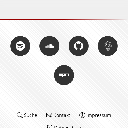
Suche
Kontakt
Impressum
Datenschutz