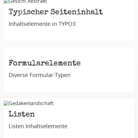
Typischer Seiteninhalt
Inhaltselemente in TYPO3
Formularelemente
Diverse Formular-Typen
Listen
Listen Inhaltselemente