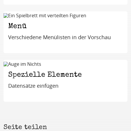
Menü
Verschiedene Menülisten in der Vorschau
Spezielle Elemente
Datensätze einfügen
Seite teilen