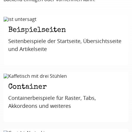
Beispielseiten
Seitenbeispiele der Startseite, Übersichtsseite
und Artikelseite
Container
Containerbeispiele für Raster, Tabs,
Akkordeons und weiteres