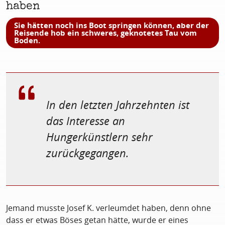
haben
Sie hätten noch ins Boot springen können, aber der
Reisende hob ein schweres, geknotetes Tau vom
Boden.
In den letzten Jahrzehnten ist
das Interesse an
Hungerkünstlern sehr
zurückgegangen.
Jemand musste Josef K. verleumdet haben, denn ohne
dass er etwas Böses getan hätte, wurde er eines