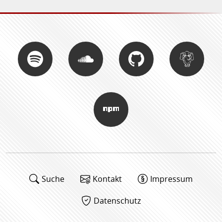
Suche
Kontakt
Impressum
Datenschutz