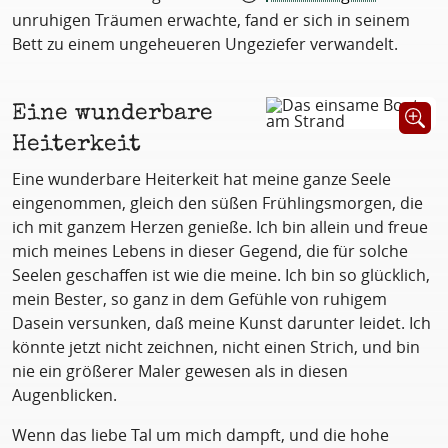
unruhigen Träumen erwachte, fand er sich in seinem
Bett zu einem ungeheueren Ungeziefer verwandelt.
Eine wunderbare
Öffnet B
Heiterkeit
Eine wunderbare Heiterkeit hat meine ganze Seele
eingenommen, gleich den süßen Frühlingsmorgen, die
ich mit ganzem Herzen genieße. Ich bin allein und freue
mich meines Lebens in dieser Gegend, die für solche
Seelen geschaffen ist wie die meine. Ich bin so glücklich,
mein Bester, so ganz in dem Gefühle von ruhigem
Dasein versunken, daß meine Kunst darunter leidet. Ich
könnte jetzt nicht zeichnen, nicht einen Strich, und bin
nie ein größerer Maler gewesen als in diesen
Augenblicken.
Wenn das liebe Tal um mich dampft, und die hohe