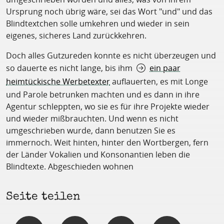
Ursprung noch übrig wäre, sei das Wort "und" und das
Blindtextchen solle umkehren und wieder in sein
eigenes, sicheres Land zurückkehren.
Doch alles Gutzureden konnte es nicht überzeugen und
so dauerte es nicht lange, bis ihm
ein paar
heimtückische Werbetexter
auflauerten, es mit Longe
und Parole betrunken machten und es dann in ihre
Agentur schleppten, wo sie es für ihre Projekte wieder
und wieder mißbrauchten. Und wenn es nicht
umgeschrieben wurde, dann benutzen Sie es
immernoch. Weit hinten, hinter den Wortbergen, fern
der Länder Vokalien und Konsonantien leben die
Blindtexte. Abgeschieden wohnen
Seite teilen