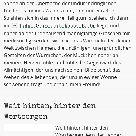
Sonne an der Oberfläche der undurchdringlichen
Finsternis meines Waldes ruht, und nur einzelne
Strahlen sich in das innere Heiligtum stehlen, ich dann
im
hohen Grase am fallenden Bache
liege, und
näher an der Erde tausend mannigfaltige Gräschen mir
merkwürdig werden; wenn ich das Wimmeln der kleinen
Welt zwischen Halmen, die unzähligen, unergründlichen
Gestalten der Würmchen, der Mückchen näher an
meinem Herzen fühle, und fühle die Gegenwart des
Allmächtigen, der uns nach seinem Bilde schuf, das
Wehen des Alliebenden, der uns in ewiger Wonne
schwebend trägt und erhält; mein Freund!
Weit hinten, hinter den
Wortbergen
Weit hinten, hinter den
Wortbergen, fern der Länder