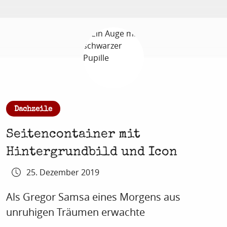
:
Dachzeile
Seitencontainer mit
Hintergrundbild und Icon
25. Dezember 2019
Als Gregor Samsa eines Morgens aus
unruhigen Träumen erwachte