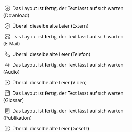
Das Layout ist fertig, der Text lässt auf sich warten
(Download)
Überall dieselbe alte Leier (Extern)
Das Layout ist fertig, der Text lässt auf sich warten
(E-Mail)
Überall dieselbe alte Leier (Telefon)
Das Layout ist fertig, der Text lässt auf sich warten
(Audio)
Überall dieselbe alte Leier (Video)
Das Layout ist fertig, der Text lässt auf sich warten
(Glossar)
Das Layout ist fertig, der Text lässt auf sich warten
(Publikation)
Überall dieselbe alte Leier (Gesetz)