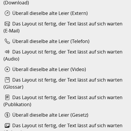
(Download)
Überall dieselbe alte Leier (Extern)
Das Layout ist fertig, der Text lässt auf sich warten
(E-Mail)
Überall dieselbe alte Leier (Telefon)
Das Layout ist fertig, der Text lässt auf sich warten
(Audio)
Überall dieselbe alte Leier (Video)
Das Layout ist fertig, der Text lässt auf sich warten
(Glossar)
Das Layout ist fertig, der Text lässt auf sich warten
(Publikation)
Überall dieselbe alte Leier (Gesetz)
Das Layout ist fertig, der Text lässt auf sich warten