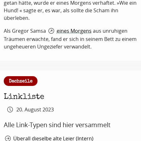
getan hätte, wurde er eines Morgens verhaftet. »Wie ein
Hund! « sagte er, es war, als sollte die Scham ihn
überleben.
Als Gregor Samsa
eines Morgens
aus unruhigen
Träumen erwachte, fand er sich in seinem Bett zu einem
ungeheueren Ungeziefer verwandelt.
:
Dachzeile
Linkliste
20. August 2023
Alle Link-Typen sind hier versammelt
Überall dieselbe alte Leier (Intern)