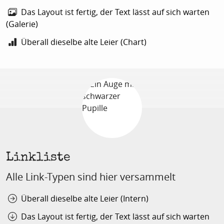
Das Layout ist fertig, der Text lässt auf sich warten
(Galerie)
Überall dieselbe alte Leier (Chart)
Linkliste
Alle Link-Typen sind hier versammelt
Überall dieselbe alte Leier (Intern)
Das Layout ist fertig, der Text lässt auf sich warten