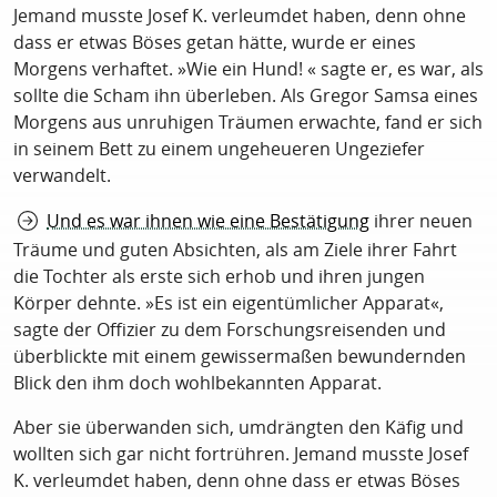
Jemand musste Josef K. verleumdet haben, denn ohne
dass er etwas Böses getan hätte, wurde er eines
Morgens verhaftet. »Wie ein Hund! « sagte er, es war, als
sollte die Scham ihn überleben. Als Gregor Samsa eines
Morgens aus unruhigen Träumen erwachte, fand er sich
in seinem Bett zu einem ungeheueren Ungeziefer
verwandelt.
Und es war ihnen wie eine Bestätigung
ihrer neuen
Träume und guten Absichten, als am Ziele ihrer Fahrt
die Tochter als erste sich erhob und ihren jungen
Körper dehnte. »Es ist ein eigentümlicher Apparat«,
sagte der Offizier zu dem Forschungsreisenden und
überblickte mit einem gewissermaßen bewundernden
Blick den ihm doch wohlbekannten Apparat.
Aber sie überwanden sich, umdrängten den Käfig und
wollten sich gar nicht fortrühren. Jemand musste Josef
K. verleumdet haben, denn ohne dass er etwas Böses